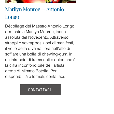
Marilyn Monroe — Antonio
Longo
Décollage del Maestro Antonio Longo
dedicato a Marilyn Monroe, icona
assoluta del Novecento. Attraverso
strappi e sovrapposizioni di manifesti,
il volto della diva riaffiora nell'atto di
soffiare una bolla di chewing-gum, in
un intreccio di frammenti e colori che è
la cifra inconfondibile dell'artista,
erede di Mimmo Rotella. Per
disponibilità e formati, contattaci.
CONTATTACI