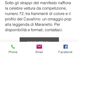
Sotto gli strappi del manifesto riaffiora
la celebre vettura da competizione,
numero 72, tra frammenti di colore e il
profilo del Cavallino: un omaggio pop
alla leggenda di Maranello. Per
disponibilità e formati, contattaci.
CONTATTACI
Phone
Email
Facebook