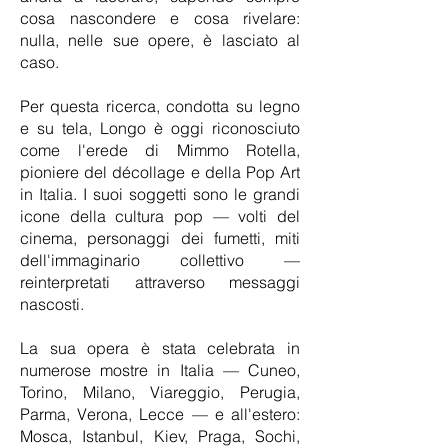
cosa nascondere e cosa rivelare:
nulla, nelle sue opere, è lasciato al
caso.
Per questa ricerca, condotta su legno
e su tela, Longo è oggi riconosciuto
come l'erede di Mimmo Rotella,
pioniere del décollage e della Pop Art
in Italia. I suoi soggetti sono le grandi
icone della cultura pop — volti del
cinema, personaggi dei fumetti, miti
dell'immaginario collettivo —
reinterpretati attraverso messaggi
nascosti.
La sua opera è stata celebrata in
numerose mostre in Italia — Cuneo,
Torino, Milano, Viareggio, Perugia,
Parma, Verona, Lecce — e all'estero:
Mosca, Istanbul, Kiev, Praga, Sochi,