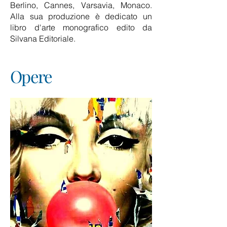
Berlino, Cannes, Varsavia, Monaco.
Alla sua produzione è dedicato un
libro d'arte monografico edito da
Silvana Editoriale.
Opere