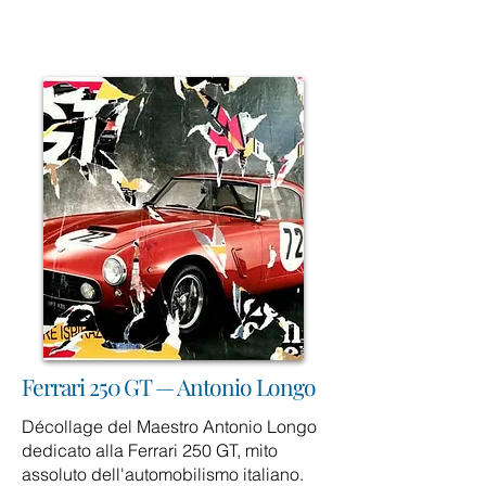
Ferrari 250 GT — Antonio Longo
Décollage del Maestro Antonio Longo
dedicato alla Ferrari 250 GT, mito
assoluto dell'automobilismo italiano.