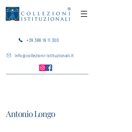
+39 388 19 11 300
info@collezioni-istituzionali.it
Antonio Longo