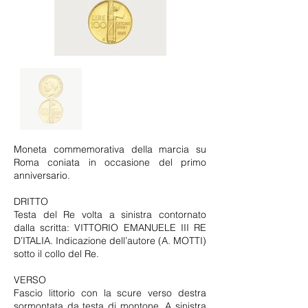
Moneta commemorativa della marcia su
Roma coniata in occasione del primo
anniversario.
DRITTO
Testa del Re volta a sinistra contornato
dalla scritta: VITTORIO EMANUELE III RE
D’ITALIA. Indicazione dell’autore (A. MOTTI)
sotto il collo del Re.
VERSO
Fascio littorio con la scure verso destra
sormontata da testa di montone. A sinistra