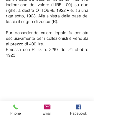
indicazione del valore (LIRE 100) su due
righe, a destra OTTOBRE 1922 • e, su una
riga sotto, 1923. Alla sinistra della base del
fascio il segno di zecca (R).
Pur possedendo valore legale fu coniata
esclusivamente per i collezionisti e venduta
al prezzo di 400 lire.
Emessa con R. D. n. 2267 del 21 ottobre
1923
Phone
Email
Facebook