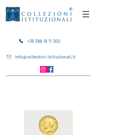
+39 388 19 11 300
info@collezioni-istituzionali.it