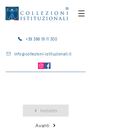
+39 388 19 11 300
info@collezioni-istituzionali.it
Indietro
Avanti