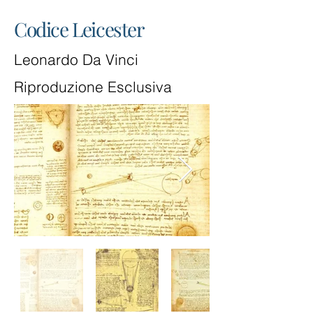
Codice Leicester
Leonardo Da Vinci
Riproduzione Esclusiva