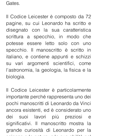
Gates.
Il Codice Leicester è composto da 72
pagine, su cui Leonardo ha scritto e
disegnato con la sua caratteristica
scrittura a specchio, in modo che
potesse essere letto solo con uno
specchio. Il manoscritto è scritto in
italiano, e contiene appunti e schizzi
su vari argomenti scientifici, come
l'astronomia, la geologia, la fisica e la
biologia.
Il Codice Leicester è particolarmente
importante perché rappresenta uno dei
pochi manoscritti di Leonardo da Vinci
ancora esistenti, ed è considerato uno
dei suoi lavori più preziosi e
significativi. Il manoscritto mostra la
grande curiosità di Leonardo per la